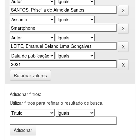
Retornar valores
Adicionar filtros:
Utilizar filtros para refinar o resultado de busca.