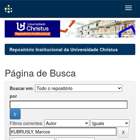
Skip
navigation
Repositório Institucional da Universidade Christus
Página de Busca
Buscar em:
por
Filtros correntes: