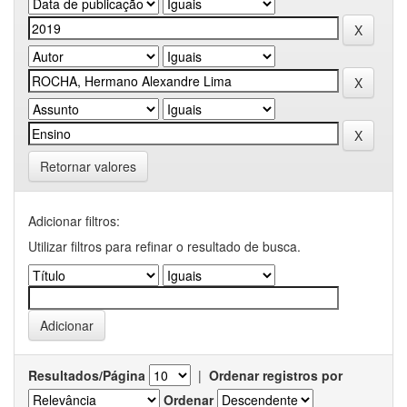
Retornar valores
Adicionar filtros:
Utilizar filtros para refinar o resultado de busca.
Resultados/Página
|
Ordenar registros por
Ordenar