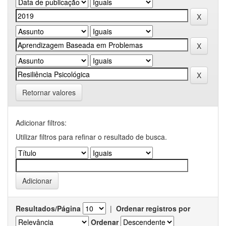
Retornar valores
Adicionar filtros:
Utilizar filtros para refinar o resultado de busca.
Resultados/Página
|
Ordenar registros por
Ordenar