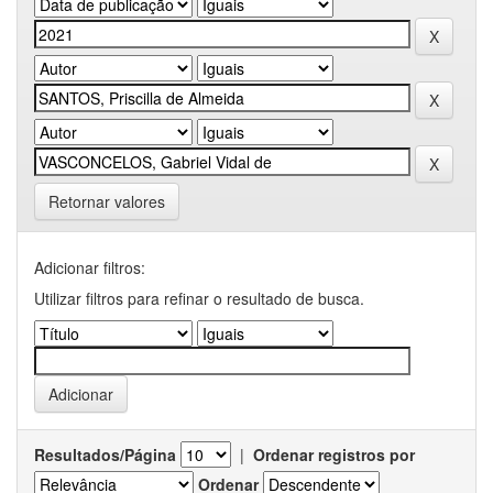
Retornar valores
Adicionar filtros:
Utilizar filtros para refinar o resultado de busca.
Resultados/Página
|
Ordenar registros por
Ordenar