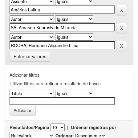
Retornar valores
Adicionar filtros:
Utilizar filtros para refinar o resultado de busca.
Resultados/Página
|
Ordenar registros por
Ordenar