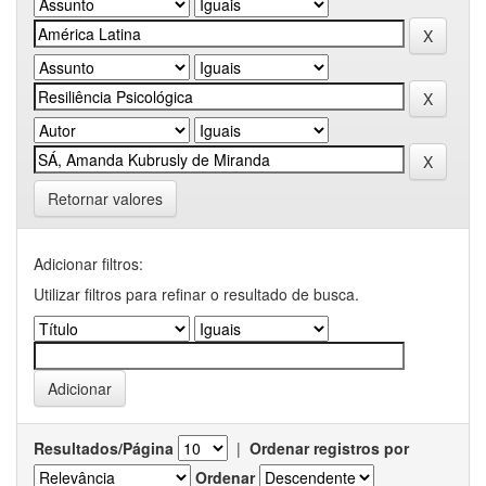
Retornar valores
Adicionar filtros:
Utilizar filtros para refinar o resultado de busca.
Resultados/Página
|
Ordenar registros por
Ordenar