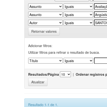
Retornar valores
Adicionar filtros:
Utilizar filtros para refinar o resultado de busca.
Resultados/Página
|
Ordenar registros 
Resultado 1-1 de 1.