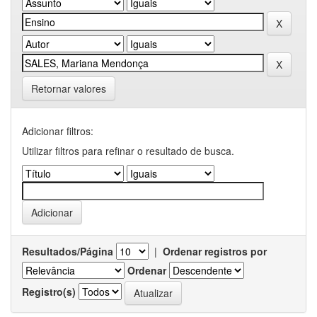
Retornar valores
Adicionar filtros:
Utilizar filtros para refinar o resultado de busca.
Resultados/Página
|
Ordenar registros por
Ordenar
Registro(s)