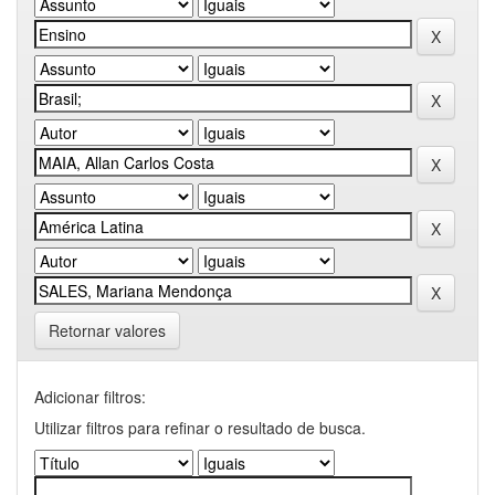
Retornar valores
Adicionar filtros:
Utilizar filtros para refinar o resultado de busca.