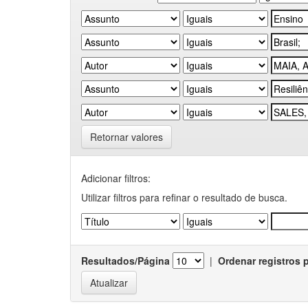
Retornar valores
Adicionar filtros:
Utilizar filtros para refinar o resultado de busca.
Resultados/Página
|
Ordenar registros 