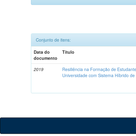
Conjunto de itens:
Data do
Título
documento
2019
Resiliência na Formação de Estudan
Universidade com Sistema Híbrido d