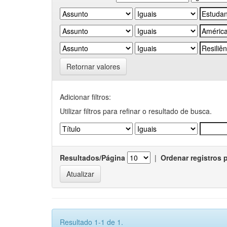
Retornar valores
Adicionar filtros:
Utilizar filtros para refinar o resultado de busca.
Resultados/Página
|
Ordenar registros 
Resultado 1-1 de 1.