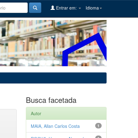
Entrar em:
Idioma
Busca facetada
Autor
MAIA, Allan Carlos Costa
1