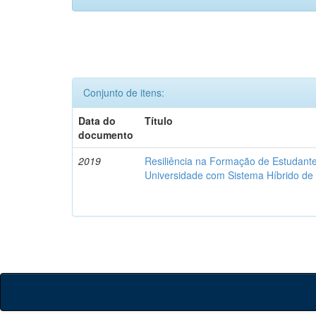
Conjunto de itens:
Data do
Título
documento
2019
Resiliência na Formação de Estudan
Universidade com Sistema Híbrido d