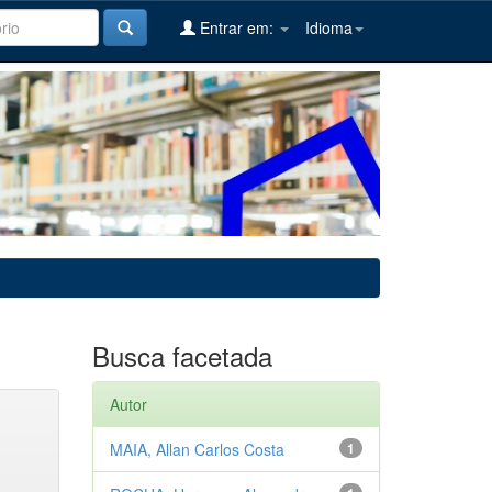
Entrar em:
Idioma
Busca facetada
Autor
MAIA, Allan Carlos Costa
1