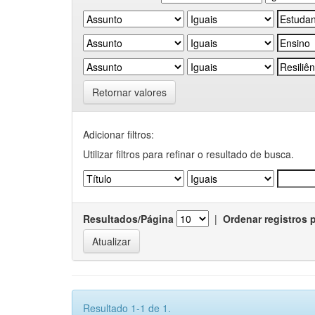
Retornar valores
Adicionar filtros:
Utilizar filtros para refinar o resultado de busca.
Resultados/Página
|
Ordenar registros 
Resultado 1-1 de 1.