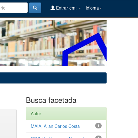
Entrar em:
Idioma
Busca facetada
Autor
MAIA, Allan Carlos Costa
1