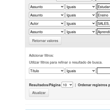
Retornar valores
Adicionar filtros:
Utilizar filtros para refinar o resultado de busca.
Resultados/Página
|
Ordenar registros 