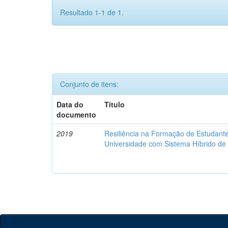
Resultado 1-1 de 1.
Conjunto de itens:
Data do
Título
documento
2019
Resiliência na Formação de Estudan
Universidade com Sistema Híbrido d