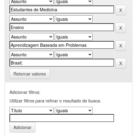
Retornar valores
Adicionar filtros:
Utilizar filtros para refinar o resultado de busca.