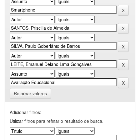
Retornar valores
Adicionar filtros:
Utilizar filtros para refinar o resultado de busca.