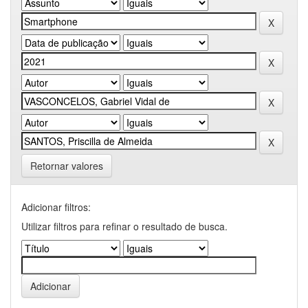
Retornar valores
Adicionar filtros:
Utilizar filtros para refinar o resultado de busca.