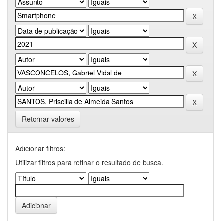
Retornar valores
Adicionar filtros:
Utilizar filtros para refinar o resultado de busca.