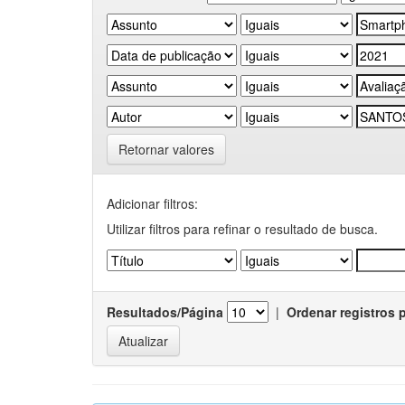
Retornar valores
Adicionar filtros:
Utilizar filtros para refinar o resultado de busca.
Resultados/Página
|
Ordenar registros 