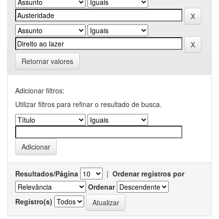
Retornar valores
Adicionar filtros:
Utilizar filtros para refinar o resultado de busca.
Resultados/Página
|
Ordenar registros por
Ordenar
Registro(s)