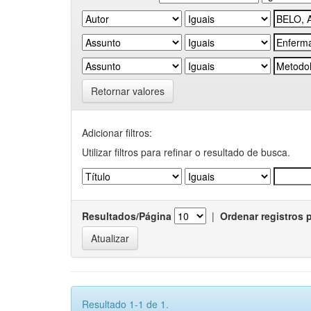
Retornar valores
Adicionar filtros:
Utilizar filtros para refinar o resultado de busca.
Resultados/Página
|
Ordenar registros 
Resultado 1-1 de 1.