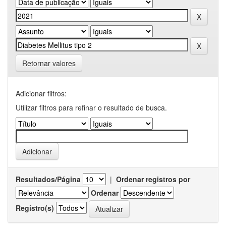
Retornar valores
Adicionar filtros:
Utilizar filtros para refinar o resultado de busca.
Resultados/Página
|
Ordenar registros por
Ordenar
Registro(s)