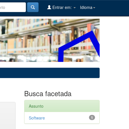
Entrar em:
Idioma
Busca facetada
Assunto
Software
1