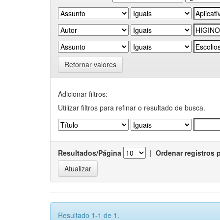
Retornar valores
Adicionar filtros:
Utilizar filtros para refinar o resultado de busca.
Resultados/Página
|
Ordenar registros 
Resultado 1-1 de 1.