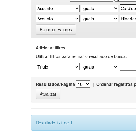
Retornar valores
Adicionar filtros:
Utilizar filtros para refinar o resultado de busca.
Resultados/Página
|
Ordenar registros 
Resultado 1-1 de 1.