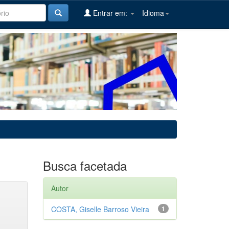
Entrar em:
Idioma
Busca facetada
Autor
COSTA, Giselle Barroso Vieira
1