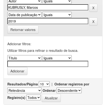
Retornar valores
Adicionar filtros:
Utilizar filtros para refinar o resultado de busca.
Resultados/Página
|
Ordenar registros por
Ordenar
Registro(s)