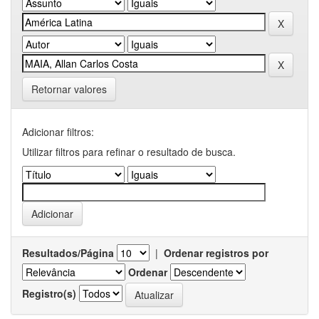
Retornar valores
Adicionar filtros:
Utilizar filtros para refinar o resultado de busca.
Resultados/Página
|
Ordenar registros por
Ordenar
Registro(s)