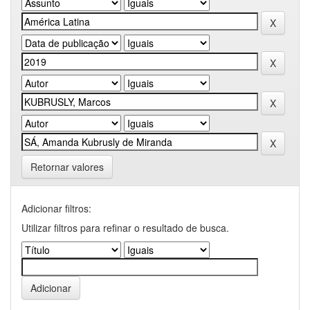
Retornar valores
Adicionar filtros:
Utilizar filtros para refinar o resultado de busca.