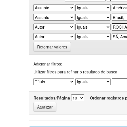
Retornar valores
Adicionar filtros:
Utilizar filtros para refinar o resultado de busca.
Resultados/Página
|
Ordenar registros 