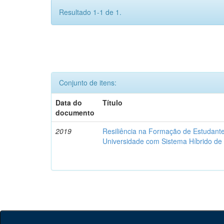
Resultado 1-1 de 1.
Conjunto de itens:
Data do
Título
documento
2019
Resiliência na Formação de Estudan
Universidade com Sistema Híbrido d