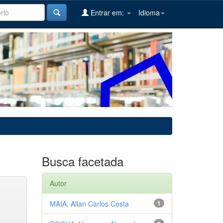
Entrar em:
Idioma
Busca facetada
Autor
MAIA, Allan Carlos Costa
1