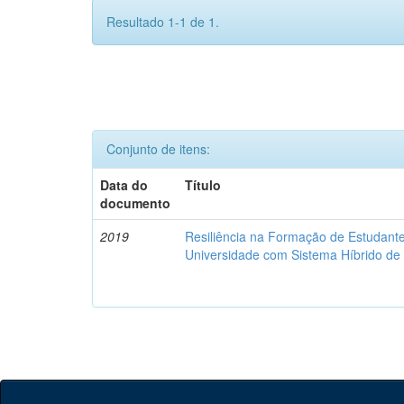
Resultado 1-1 de 1.
Conjunto de itens:
Data do
Título
documento
2019
Resiliência na Formação de Estudan
Universidade com Sistema Híbrido d