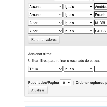
Retornar valores
Adicionar filtros:
Utilizar filtros para refinar o resultado de busca.
Resultados/Página
|
Ordenar registros 