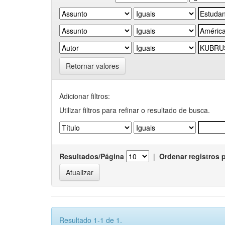
Retornar valores
Adicionar filtros:
Utilizar filtros para refinar o resultado de busca.
Resultados/Página
|
Ordenar registros 
Resultado 1-1 de 1.