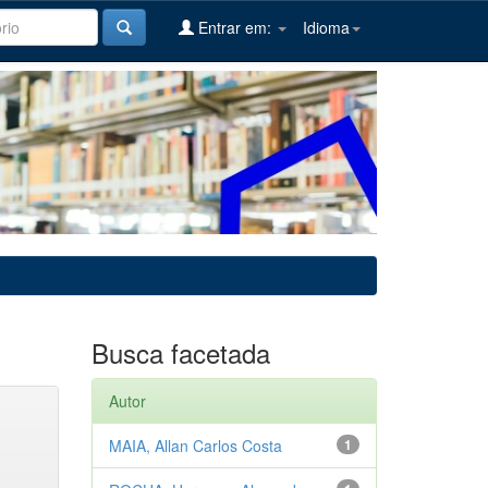
Entrar em:
Idioma
Busca facetada
Autor
MAIA, Allan Carlos Costa
1