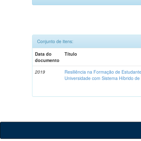
Conjunto de itens:
Data do
Título
documento
2019
Resiliência na Formação de Estudan
Universidade com Sistema Híbrido d