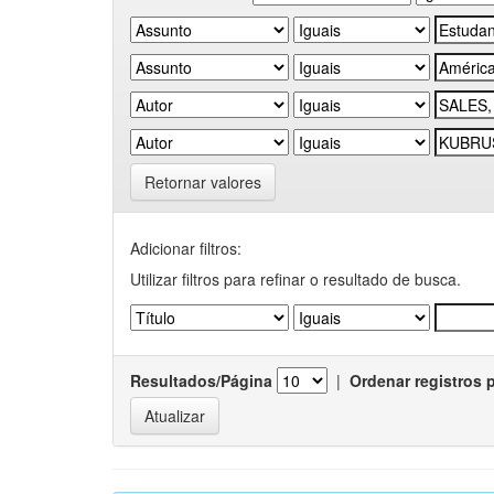
Retornar valores
Adicionar filtros:
Utilizar filtros para refinar o resultado de busca.
Resultados/Página
|
Ordenar registros 