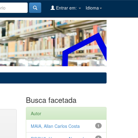
Entrar em:
Idioma
Busca facetada
Autor
MAIA, Allan Carlos Costa
1