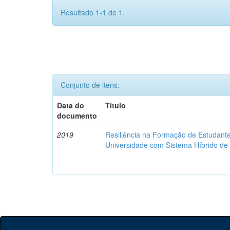
Resultado 1-1 de 1.
Conjunto de itens:
Data do
Título
documento
2019
Resiliência na Formação de Estudan
Universidade com Sistema Híbrido d