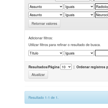
Retornar valores
Adicionar filtros:
Utilizar filtros para refinar o resultado de busca.
Resultados/Página
|
Ordenar registros 
Resultado 1-1 de 1.