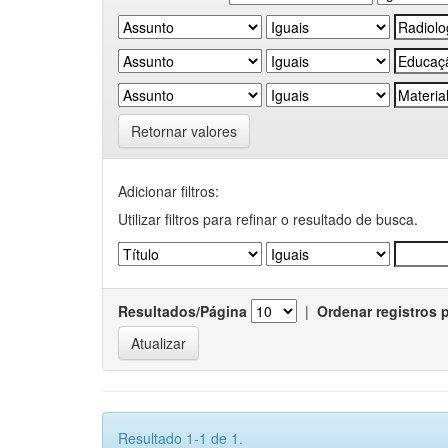
Retornar valores
Adicionar filtros:
Utilizar filtros para refinar o resultado de busca.
Resultados/Página
|
Ordenar registros 
Resultado 1-1 de 1.