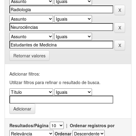
Retornar valores
Adicionar filtros:
Utilizar filtros para refinar o resultado de busca.
Resultados/Página
|
Ordenar registros por
Ordenar