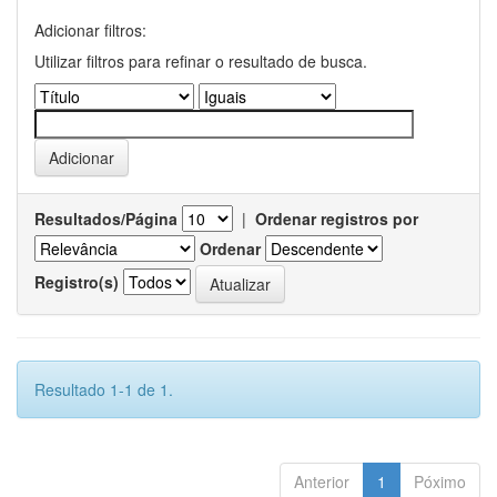
Adicionar filtros:
Utilizar filtros para refinar o resultado de busca.
Resultados/Página
|
Ordenar registros por
Ordenar
Registro(s)
Resultado 1-1 de 1.
Anterior
1
Póximo