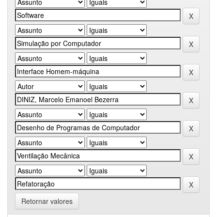
Retornar valores