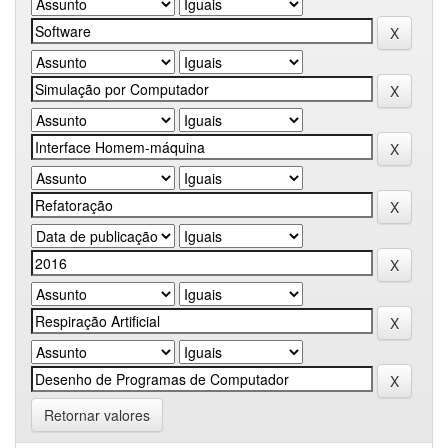
Retornar valores