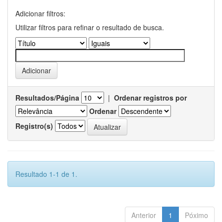
Adicionar filtros:
Utilizar filtros para refinar o resultado de busca.
Resultados/Página
|
Ordenar registros por
Ordenar
Registro(s)
Resultado 1-1 de 1.
Anterior
1
Póximo