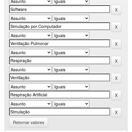
Retornar valores