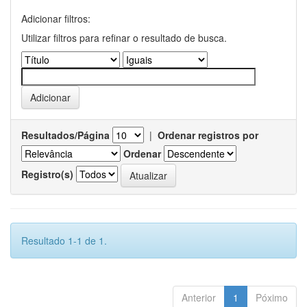
Adicionar filtros:
Utilizar filtros para refinar o resultado de busca.
Resultados/Página
|
Ordenar registros por
Ordenar
Registro(s)
Resultado 1-1 de 1.
Anterior
1
Póximo