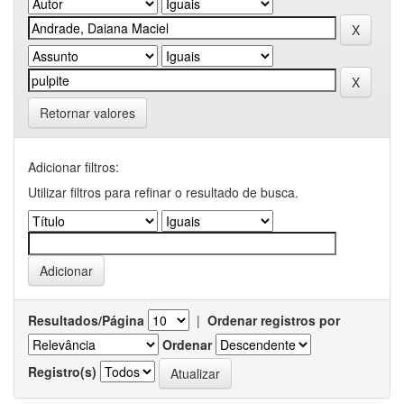
Retornar valores
Adicionar filtros:
Utilizar filtros para refinar o resultado de busca.
Resultados/Página
|
Ordenar registros por
Ordenar
Registro(s)