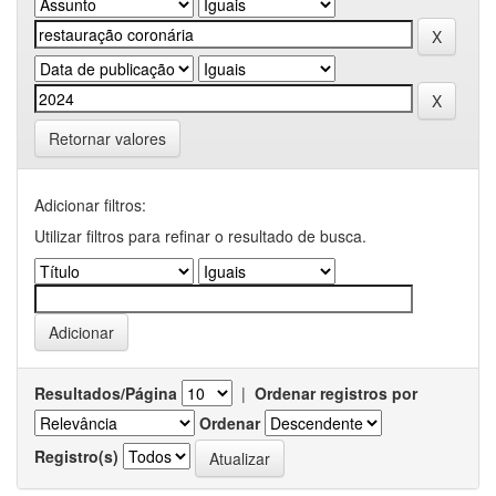
Retornar valores
Adicionar filtros:
Utilizar filtros para refinar o resultado de busca.
Resultados/Página
|
Ordenar registros por
Ordenar
Registro(s)