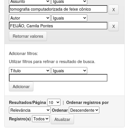
Retornar valores
Adicionar filtros:
Utilizar filtros para refinar o resultado de busca.
Resultados/Página
|
Ordenar registros por
Ordenar
Registro(s)