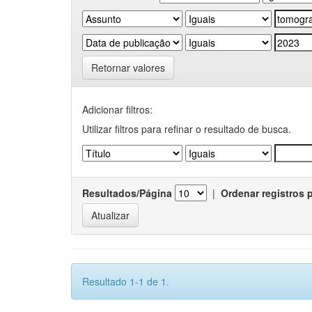
Retornar valores
Adicionar filtros:
Utilizar filtros para refinar o resultado de busca.
Resultados/Página
|
Ordenar registros 
Resultado 1-1 de 1.