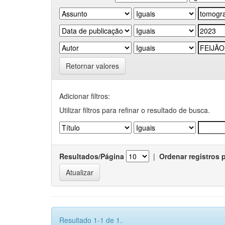
Retornar valores
Adicionar filtros:
Utilizar filtros para refinar o resultado de busca.
Resultados/Página
|
Ordenar registros 
Resultado 1-1 de 1.