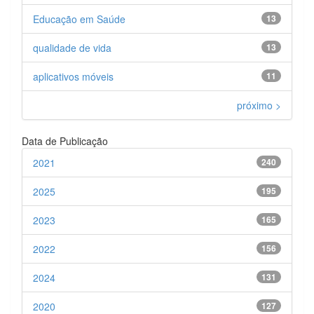
Educação em Saúde
13
qualidade de vida
13
aplicativos móveis
11
próximo >
Data de Publicação
2021
240
2025
195
2023
165
2022
156
2024
131
2020
127