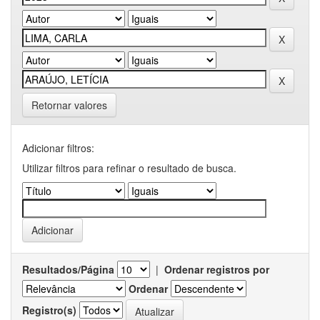
Retornar valores
Adicionar filtros:
Utilizar filtros para refinar o resultado de busca.
Resultados/Página
|
Ordenar registros por
Ordenar
Registro(s)