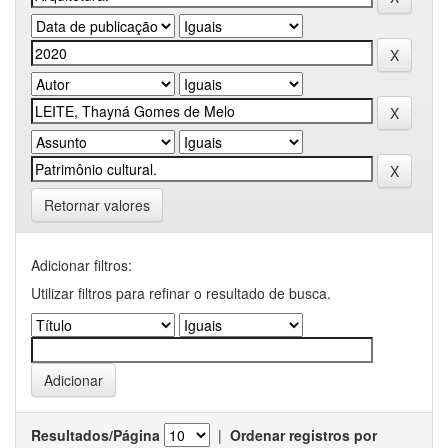
Retornar valores
Adicionar filtros:
Utilizar filtros para refinar o resultado de busca.
Resultados/Página
|
Ordenar registros por