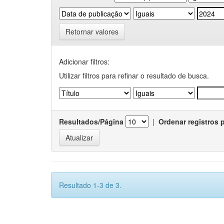
Retornar valores
Adicionar filtros:
Utilizar filtros para refinar o resultado de busca.
Resultados/Página
|
Ordenar registros 
Resultado 1-3 de 3.