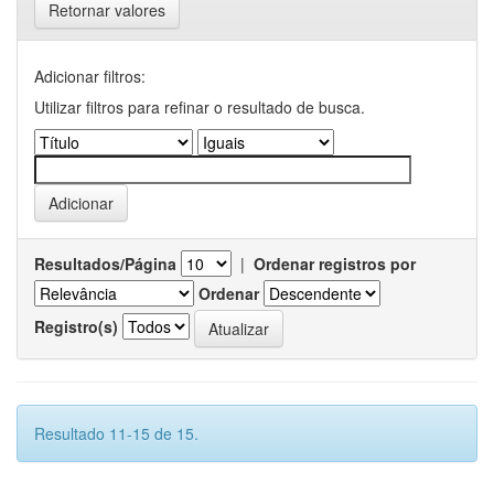
Retornar valores
Adicionar filtros:
Utilizar filtros para refinar o resultado de busca.
Resultados/Página
|
Ordenar registros por
Ordenar
Registro(s)
Resultado 11-15 de 15.