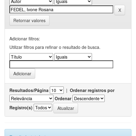
Retornar valores
Adicionar filtros:
Utilizar filtros para refinar o resultado de busca.
Resultados/Página
|
Ordenar registros por
Ordenar
Registro(s)