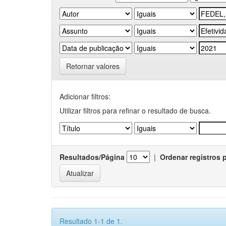
Retornar valores
Adicionar filtros:
Utilizar filtros para refinar o resultado de busca.
Resultados/Página
|
Ordenar registros 
Resultado 1-1 de 1.