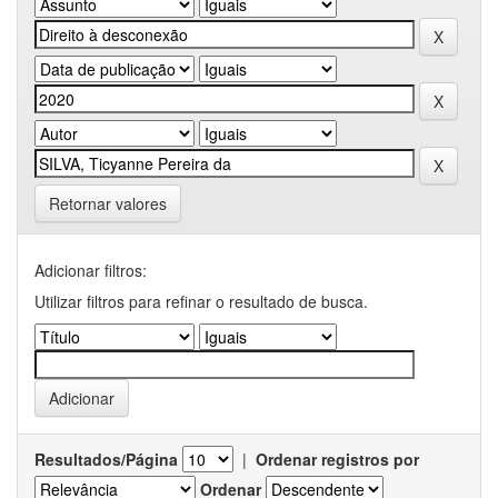
Retornar valores
Adicionar filtros:
Utilizar filtros para refinar o resultado de busca.
Resultados/Página
|
Ordenar registros por
Ordenar